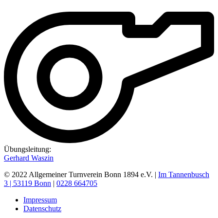
Übungsleitung:
Gerhard Waszin
© 2022 Allgemeiner Turnverein Bonn 1894 e.V. |
Im Tannenbusch
3 | 53119 Bonn
|
0228 664705
Impressum
Datenschutz