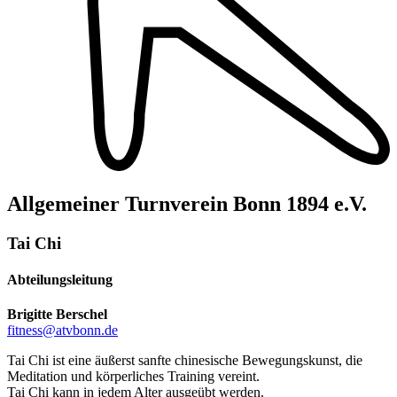
Allgemeiner Turnverein Bonn 1894 e.V.
Tai Chi
Abteilungsleitung
Brigitte Berschel
fitness@atvbonn.de
Tai Chi ist eine äußerst sanfte chinesische Bewegungskunst, die
Meditation und körperliches Training vereint.
Tai Chi kann in jedem Alter ausgeübt werden.