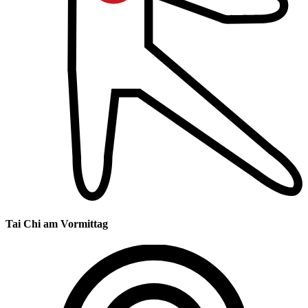
Tai Chi am Vormittag