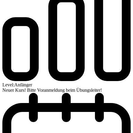
Level:
Anfänger
Neuer Kurs! Bitte Voranmeldung beim Übungsleiter!