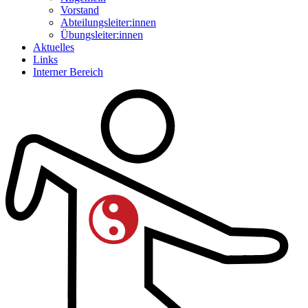
Vorstand
Abteilungsleiter:innen
Übungsleiter:innen
Aktuelles
Links
Interner Bereich