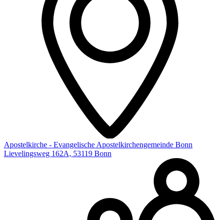
Apostelkirche - Evangelische Apostelkirchengemeinde Bonn
Lievelingsweg 162A, 53119 Bonn