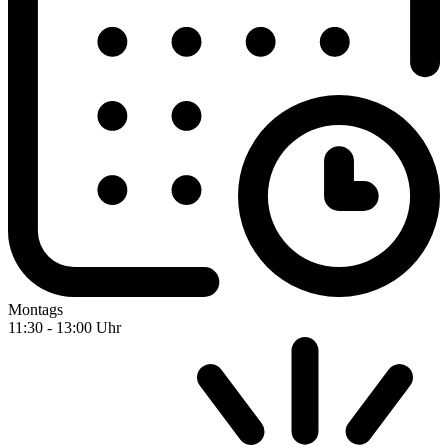
Montags
11:30 - 13:00 Uhr