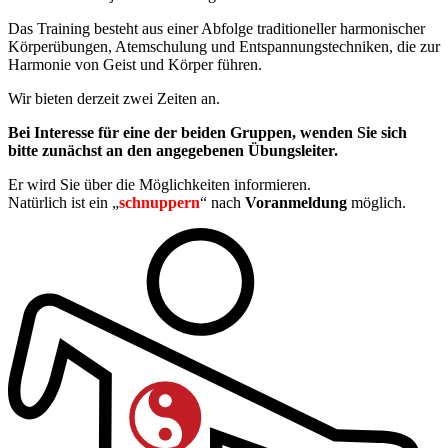
Das Training besteht aus einer Abfolge traditioneller harmonischer
Körperübungen, Atemschulung und Entspannungstechniken, die zur
Harmonie von Geist und Körper führen.
Wir bieten derzeit zwei Zeiten an.
Bei Interesse für eine der beiden Gruppen, wenden Sie sich
bitte zunächst an den angegebenen Übungsleiter.
Er wird Sie über die Möglichkeiten informieren.
Natürlich ist ein „
schnuppern
“ nach
Voranmeldung
möglich.