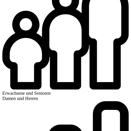
Erwachsene und Senioren
Damen und Herren